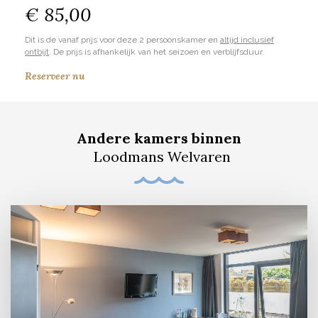
€ 85,00
Dit is de vanaf prijs voor deze 2 persoonskamer en
altijd inclusief
ontbijt
. De prijs is afhankelijk van het seizoen en verblijfsduur.
Reserveer nu
Andere kamers binnen
Loodmans Welvaren