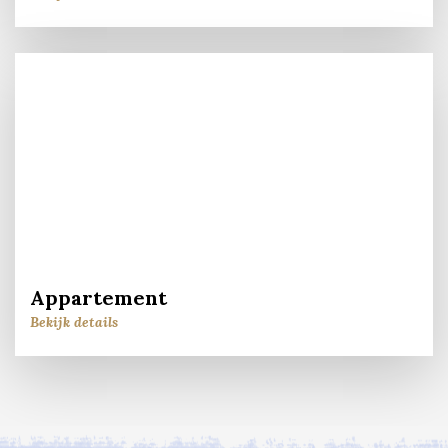
Appartement
Bekijk details