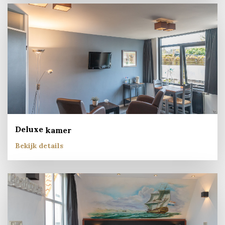
Deluxe
kamer
Bekijk details