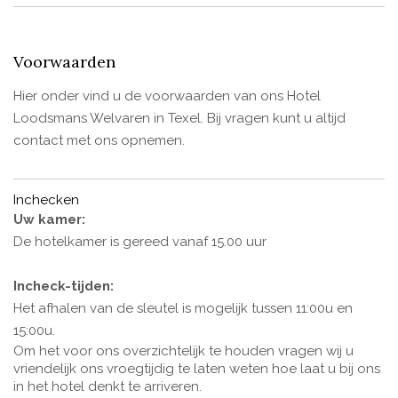
Voorwaarden
Hier onder vind u de voorwaarden van ons Hotel
Loodsmans Welvaren in Texel. Bij vragen kunt u altijd
contact met ons opnemen.
Inchecken
Uw kamer:
De hotelkamer is gereed vanaf 15.00 uur
Incheck-tijden:
Het afhalen van de sleutel is mogelijk tussen 11:00u en
15:00u.
Om het voor ons overzichtelijk te houden vragen wij u
vriendelijk ons vroegtijdig te laten weten hoe laat u bij ons
in het hotel denkt te arriveren.