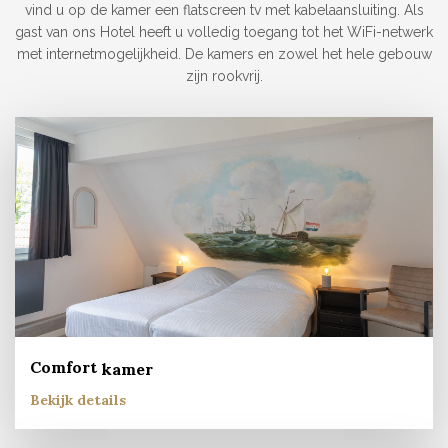
vind u op de kamer een flatscreen tv met kabelaansluiting. Als
gast van ons Hotel heeft u volledig toegang tot het WiFi-netwerk
met internetmogelijkheid. De kamers en zowel het hele gebouw
zijn rookvrij.
Comfort
kamer
Bekijk details