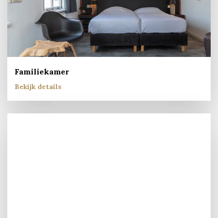
Familiekamer
Bekijk details