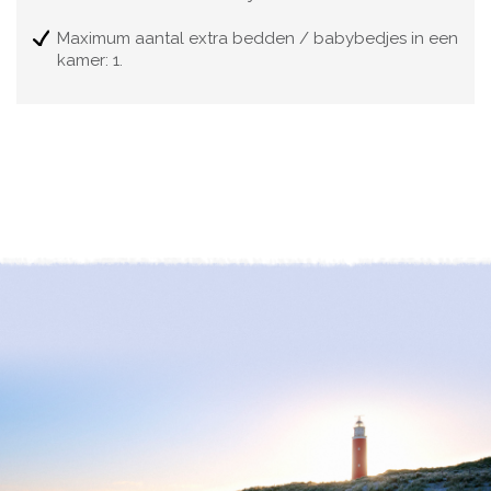
Maximum aantal extra bedden / babybedjes in een
kamer: 1.