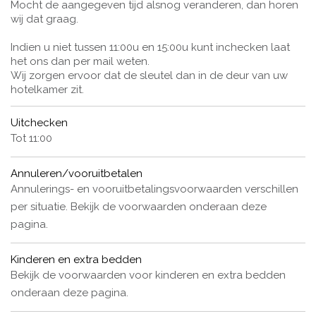
Mocht de aangegeven tijd alsnog veranderen, dan horen
wij dat graag.
Indien u niet tussen 11:00u en 15:00u kunt inchecken laat
het ons dan per mail weten.
Wij zorgen ervoor dat de sleutel dan in de deur van uw
hotelkamer zit.
Uitchecken
Tot 11:00
Annuleren/vooruitbetalen
Annulerings- en vooruitbetalingsvoorwaarden verschillen
per situatie. Bekijk de voorwaarden onderaan deze
pagina.
Kinderen en extra bedden
Bekijk de voorwaarden voor kinderen en extra bedden
onderaan deze pagina.