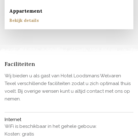
Appartement
Bekijk details
Faciliteiten
Wij bieden u als gast van Hotel Loodsmans Welvaren
Texel verschillende faciliteiten zodat u zich optimaal thuis
voelt. Bij overige wensen kunt u altijd contact met ons op
nemen.
Internet
WiFi is beschikbaar in het gehele gebouw.
Kosten: gratis