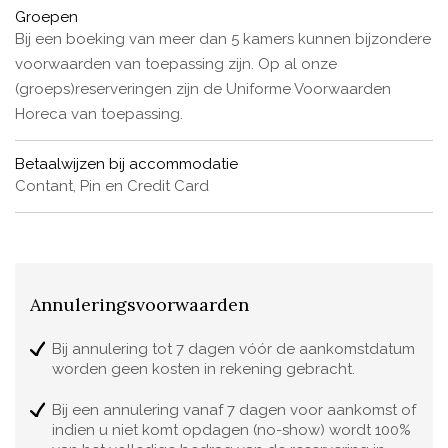
Groepen
Bij een boeking van meer dan 5 kamers kunnen bijzondere
voorwaarden van toepassing zijn. Op al onze
(groeps)reserveringen zijn de Uniforme Voorwaarden
Horeca van toepassing.
Betaalwijzen bij accommodatie
Contant, Pin en Credit Card
Annuleringsvoorwaarden
Bij annulering tot 7 dagen vóór de aankomstdatum
worden geen kosten in rekening gebracht.
Bij een annulering vanaf 7 dagen voor aankomst of
indien u niet komt opdagen (no-show) wordt 100%