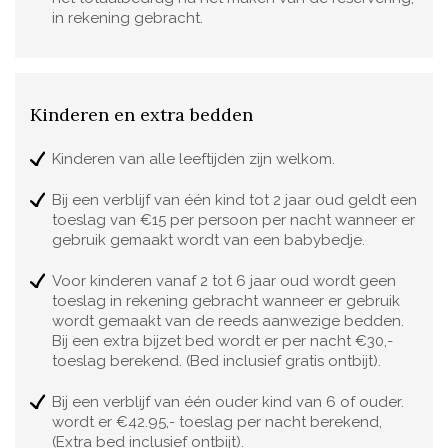
in rekening gebracht.
Kinderen en extra bedden
Kinderen van alle leeftijden zijn welkom.
Bij een verblijf van één kind tot 2 jaar oud geldt een
toeslag van €15 per persoon per nacht wanneer er
gebruik gemaakt wordt van een babybedje.
Voor kinderen vanaf 2 tot 6 jaar oud wordt geen
toeslag in rekening gebracht wanneer er gebruik
wordt gemaakt van de reeds aanwezige bedden.
Bij een extra bijzet bed wordt er per nacht €30,-
toeslag berekend. (Bed inclusief gratis ontbijt).
Bij een verblijf van één ouder kind van 6 of ouder.
wordt er €42.95,- toeslag per nacht berekend,
(Extra bed inclusief ontbijt).