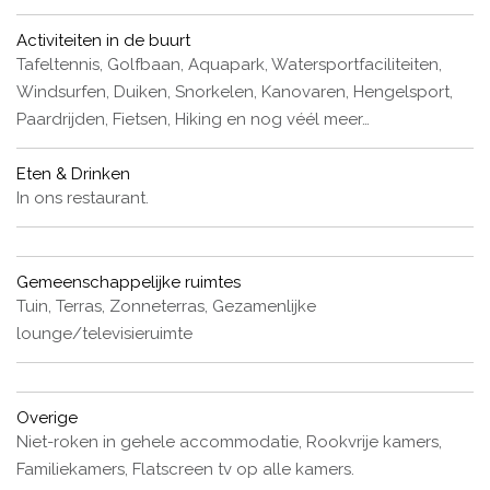
Activiteiten in de buurt
Tafeltennis, Golfbaan, Aquapark, Watersportfaciliteiten,
Windsurfen, Duiken, Snorkelen, Kanovaren, Hengelsport,
Paardrijden, Fietsen, Hiking en nog véél meer…
Eten & Drinken
In ons restaurant.
Gemeenschappelijke ruimtes
Tuin, Terras, Zonneterras, Gezamenlijke
lounge/televisieruimte
Overige
Niet-roken in gehele accommodatie, Rookvrije kamers,
Familiekamers, Flatscreen tv op alle kamers.