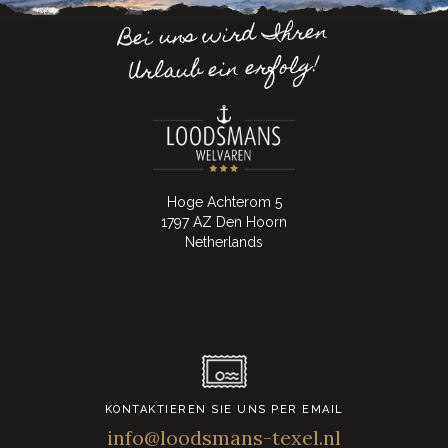
Bei uns wird Ihren
Urlaub ein erfolg!
Hoge Achterom 5
1797 AZ Den Hoorn
Netherlands
KONTAKTIEREN SIE UNS PER EMAIL
info@loodsmans-texel.nl