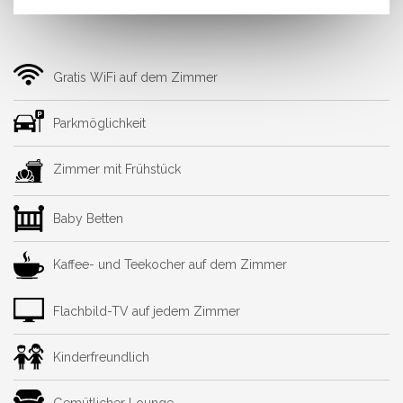
Gratis WiFi auf dem Zimmer
Parkmöglichkeit
Zimmer mit Frühstück
Baby Betten
Kaffee- und Teekocher auf dem Zimmer
Flachbild-TV auf jedem Zimmer
Kinderfreundlich