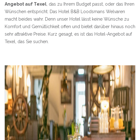
Angebot auf
Texel
, das zu Ihrem Budget passt, oder das Ihren
Wünschen entspricht. Das Hotel B&B Loodsmans Welvaren
macht beides wahr. Denn unser Hotel lässt keine Wünsche zu
Komfort und Gemütlichkeit offen und bietet darüber hinaus noch
sehr attraktive Preise. Kurz gesagt, es ist
das
Hotel-Angebot auf
Texel
, das Sie suchen.