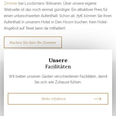
Zimmer
bei Loodsmans Welvaren. Über unsere eigene
Webseite ist das noch einmal günstiger. Ein attraktiver Preis für
einen unbeschwerten Aufenthalt. Schon ab 79€ können Sie Ihren
Aufenthalt in unserem Hotel in Den Hoorn buchen. Kein Hotel-
Angebot auf Texel kann da mithalten!
Buchen Sie hier Ihr Zimmer
Unsere
Fazilitäten
Wit bieten unseren Gästen verschiedenen Fazilitäten, damit
Sie sich wie Zuhause fühlen.
Mehr erfahren