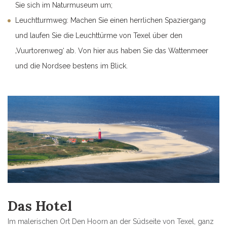
Sie sich im Naturmuseum um;
Leuchtturmweg: Machen Sie einen herrlichen Spaziergang
und laufen Sie die Leuchttürme von Texel über den
‚Vuurtorenweg‘ ab. Von hier aus haben Sie das Wattenmeer
und die Nordsee bestens im Blick.
Das Hotel
Im malerischen Ort Den Hoorn an der Südseite von Texel, ganz