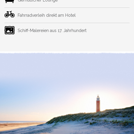
Gemütlicher Lounge
Fahrradverleih direkt am Hotel
Schiff-Malereien aus 17. Jahrhundert