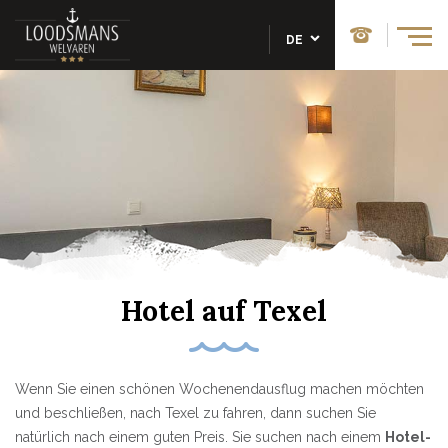
DE
Hotel auf Texel
Wenn Sie einen schönen Wochenendausflug machen möchten
und beschließen, nach Texel zu fahren, dann suchen Sie
natürlich nach einem guten Preis. Sie suchen nach einem
Hotel-