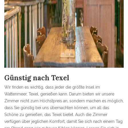
Günstig nach Texel
Wir finden es wichtig, dass jeder die größte Insel im
Wattenmeer, Texel, genießen kann. Darum bieten wir unsere
Zimmer nicht zum Höchstpreis an, sondern machen es möglich,
dass Sie günstig bei uns übernachten können, um all das
Schöne zu genießen, das Texel bietet. Auch die Zimmer
verfügen über jeglichen Komfort, damit Sie sich nach einem Tag