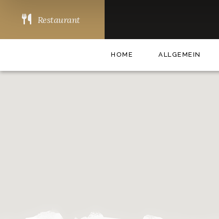
Restaurant
HOME
ALLGEMEIN