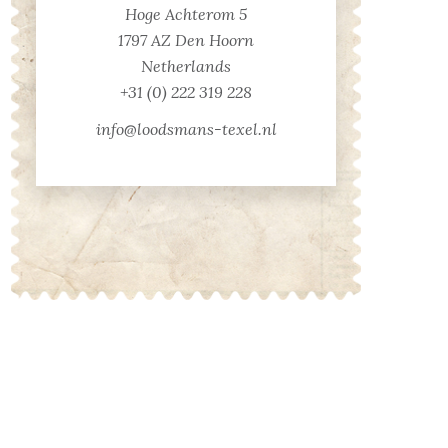
Hoge Achterom 5
1797 AZ Den Hoorn
Netherlands
+31 (0) 222 319 228
info@loodsmans-texel.nl