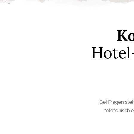
Ko
Hotel
Bei Fragen steh
telefonisch 