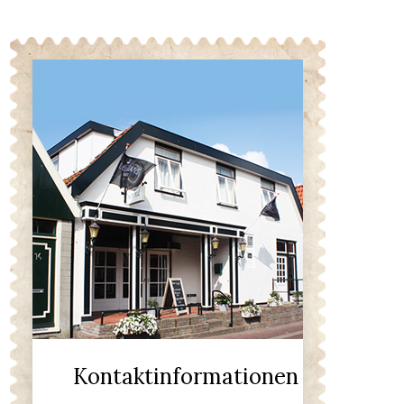
Kontaktinformationen