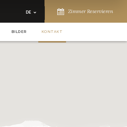
Zimmer Reservieren
DE
BILDER
KONTAKT