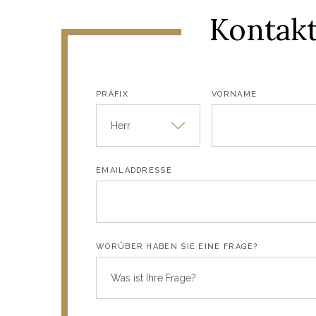
Kontak
PRÄFIX
VORNAME
Herr
EMAILADDRESSE
WORÜBER HABEN SIE EINE FRAGE?
Was ist Ihre Frage?