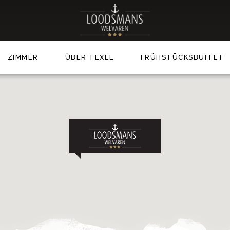
ZIMMER
ÜBER TEXEL
FRÜHSTÜCKSBUFFET