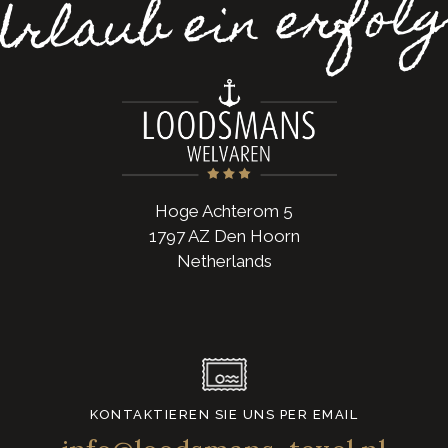
Urlaub ein erfolg
Hoge Achterom 5
1797 AZ Den Hoorn
Netherlands
KONTAKTIEREN SIE UNS PER EMAIL