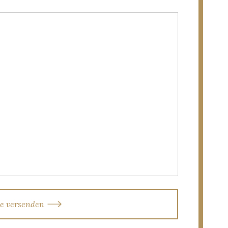
e versenden