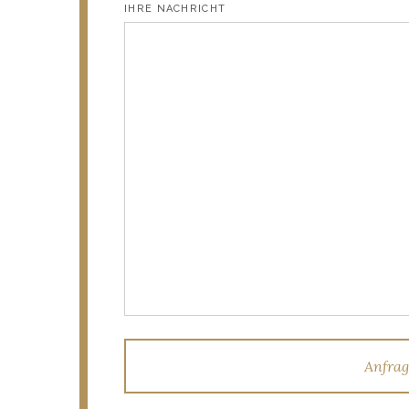
IHRE NACHRICHT
Anfrag