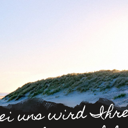
ei uns wird Ihr